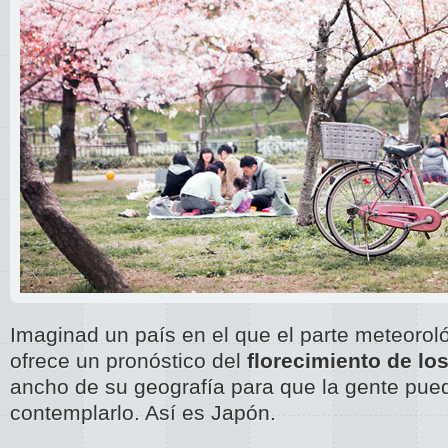
Imaginad un país en el que el parte meteoroló
ofrece un pronóstico del
florecimiento de lo
ancho de su geografía para que la gente pue
contemplarlo. Así es Japón.