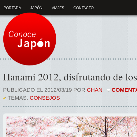
PORTADA
JAPÓN
VIAJES
CONTACTO
Hanami 2012, disfrutando de los 
PUBLICADO EL 2012/03/19 POR
CHAN
COMENTA
TEMAS:
CONSEJOS