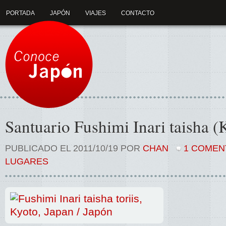
PORTADA
JAPÓN
VIAJES
CONTACTO
Santuario Fushimi Inari taisha (
PUBLICADO EL 2011/10/19 POR
CHAN
1 COMEN
LUGARES