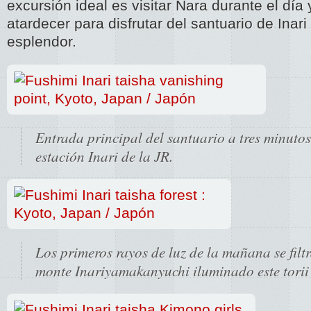
excursión ideal es visitar Nara durante el día 
atardecer para disfrutar del santuario de Ina
esplendor.
Entrada principal del santuario a tres minuto
estación Inari de la JR.
Los primeros rayos de luz de la mañana se filtr
monte Inariyamakanyuchi iluminado este torii 