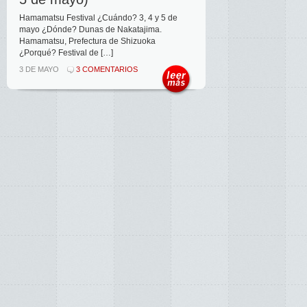
Hamamatsu Festival ¿Cuándo? 3, 4 y 5 de
mayo ¿Dónde? Dunas de Nakatajima.
Hamamatsu, Prefectura de Shizuoka
¿Porqué? Festival de […]
3 DE MAYO
3 COMENTARIOS