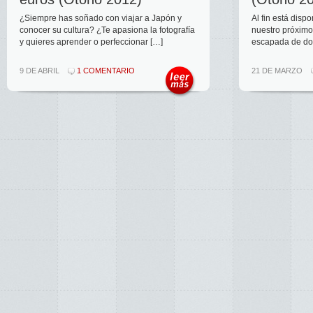
¿Siempre has soñado con viajar a Japón y
Al fin está disp
conocer su cultura? ¿Te apasiona la fotografía
nuestro próximo
y quieres aprender o perfeccionar […]
escapada de do
9 DE ABRIL
1 COMENTARIO
21 DE MARZO